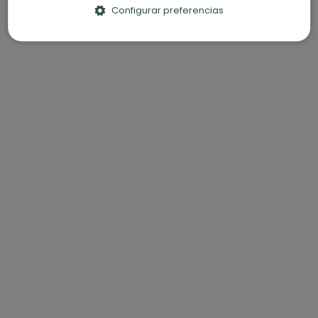
Configurar preferencias