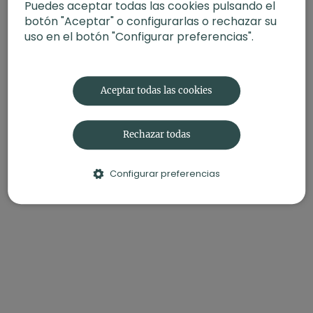
Puedes aceptar todas las cookies pulsando el
botón "Aceptar" o configurarlas o rechazar su
uso en el botón "Configurar preferencias".
Aceptar todas las cookies
Rechazar todas
Configurar preferencias