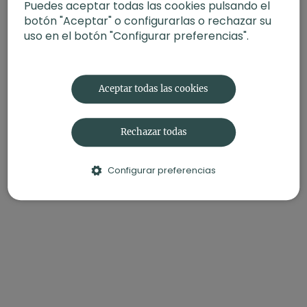
Puedes aceptar todas las cookies pulsando el
botón "Aceptar" o configurarlas o rechazar su
uso en el botón "Configurar preferencias".
Aceptar todas las cookies
Rechazar todas
Configurar preferencias