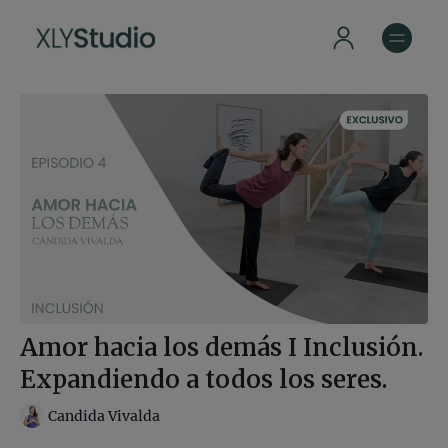
Amor hacia los demás I Inclusión.
Expandiendo a todos los seres.
Candida Vivalda