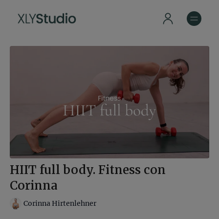
HIIT full body. Fitness con
Corinna
Corinna Hirtenlehner