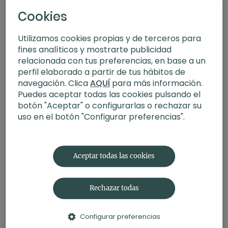
Cookies
Utilizamos cookies propias y de terceros para
fines analíticos y mostrarte publicidad
relacionada con tus preferencias, en base a un
perfil elaborado a partir de tus hábitos de
navegación. Clica
AQUÍ
para más información.
Puedes aceptar todas las cookies pulsando el
botón "Aceptar" o configurarlas o rechazar su
uso en el botón "Configurar preferencias".
30:38
Core básico con softball. FIT+Yoga con Judith
Aceptar todas las cookies
Rechazar todas
Configurar preferencias