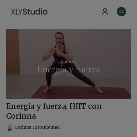
Energía y fuerza. HIIT con
Corinna
Corinna Hirtenlehner