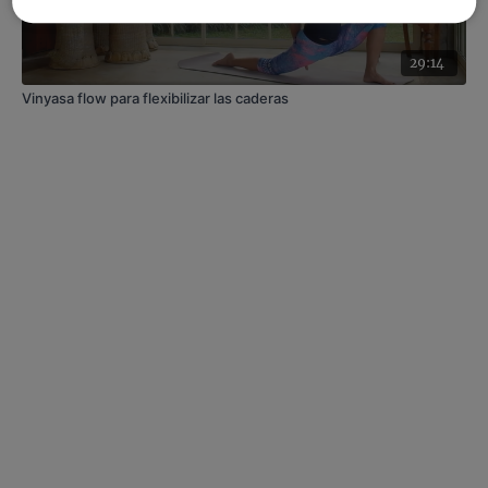
29:14
Vinyasa flow para flexibilizar las caderas