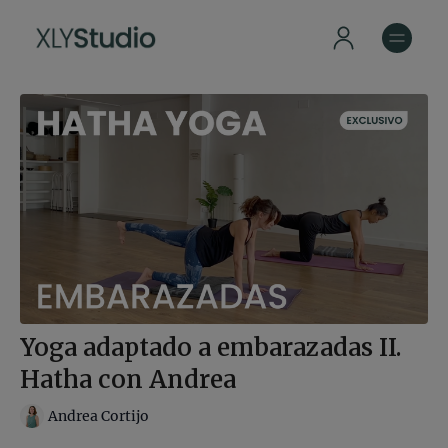
Yoga adaptado a embarazadas II.
Hatha con Andrea
Andrea Cortijo