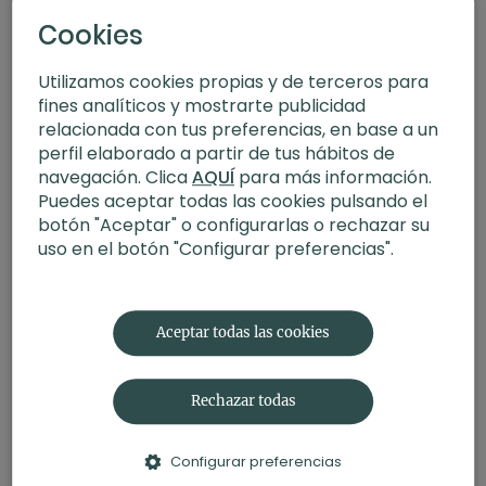
Cookies
Utilizamos cookies propias y de terceros para
fines analíticos y mostrarte publicidad
relacionada con tus preferencias, en base a un
perfil elaborado a partir de tus hábitos de
navegación. Clica
AQUÍ
para más información.
Puedes aceptar todas las cookies pulsando el
botón "Aceptar" o configurarlas o rechazar su
uso en el botón "Configurar preferencias".
44:33
Habitar el presente. Yin yoga con Andrea
Aceptar todas las cookies
Rechazar todas
Configurar preferencias