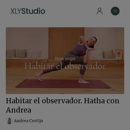
Habitar el observador. Hatha con
Andrea
Andrea Cortijo