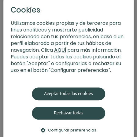
Cookies
Utilizamos cookies propias y de terceros para
fines analíticos y mostrarte publicidad
relacionada con tus preferencias, en base a un
perfil elaborado a partir de tus hábitos de
navegación. Clica
AQUÍ
para más información.
Puedes aceptar todas las cookies pulsando el
botón "Aceptar" o configurarlas o rechazar su
uso en el botón "Configurar preferencias".
31:38
Yoga para embarazadas | Suave y relajante
Aceptar todas las cookies
Rechazar todas
Configurar preferencias