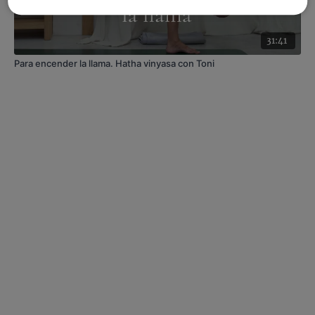
31:41
Para encender la llama. Hatha vinyasa con Toni