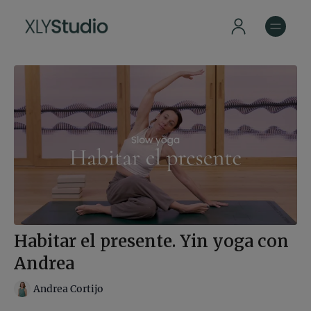
Habitar el presente. Yin yoga con
Andrea
Andrea Cortijo