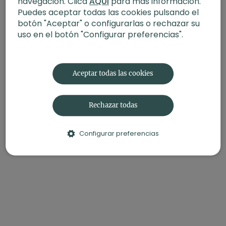
navegación. Clica
AQUÍ
para más información.
Puedes aceptar todas las cookies pulsando el
botón "Aceptar" o configurarlas o rechazar su
uso en el botón "Configurar preferencias".
Aceptar todas las cookies
Rechazar todas
Configurar preferencias