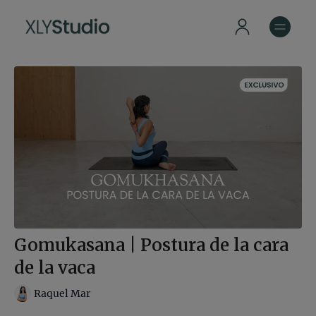
Gomukasana | Postura de la cara
de la vaca
Raquel Mar