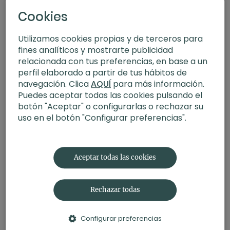
Cookies
Utilizamos cookies propias y de terceros para
fines analíticos y mostrarte publicidad
relacionada con tus preferencias, en base a un
perfil elaborado a partir de tus hábitos de
navegación. Clica
AQUÍ
para más información.
Puedes aceptar todas las cookies pulsando el
botón "Aceptar" o configurarlas o rechazar su
uso en el botón "Configurar preferencias".
28:20
Fácil. FIT+Yoga con Judith
Aceptar todas las cookies
Rechazar todas
Configurar preferencias