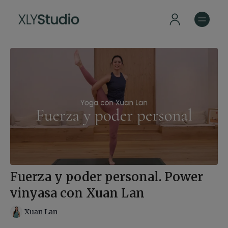
Fuerza y poder personal. Power
vinyasa con Xuan Lan
Xuan Lan