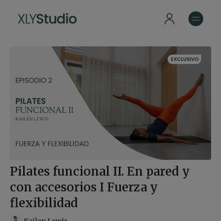
Pilates funcional II. En pared y
con accesorios I Fuerza y
flexibilidad