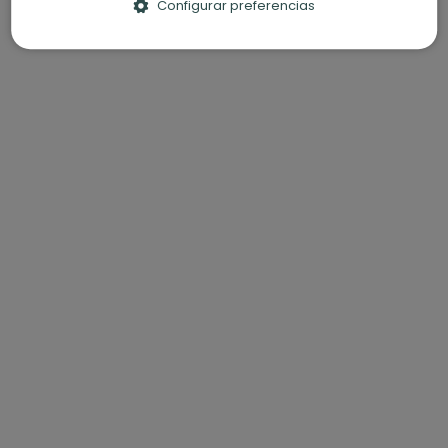
Configurar preferencias