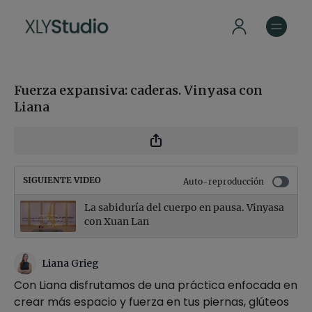
Fuerza expansiva: caderas. Vinyasa con
Liana
SIGUIENTE VIDEO
Auto-reproducción
La sabiduría del cuerpo en pausa. Vinyasa
con Xuan Lan
Liana Grieg
Con Liana disfrutamos de una práctica enfocada en
crear más espacio y fuerza en tus piernas, glúteos