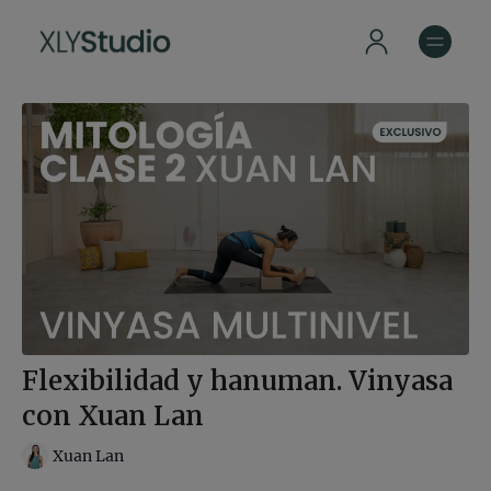
Flexibilidad y hanuman. Vinyasa
con Xuan Lan
Xuan Lan