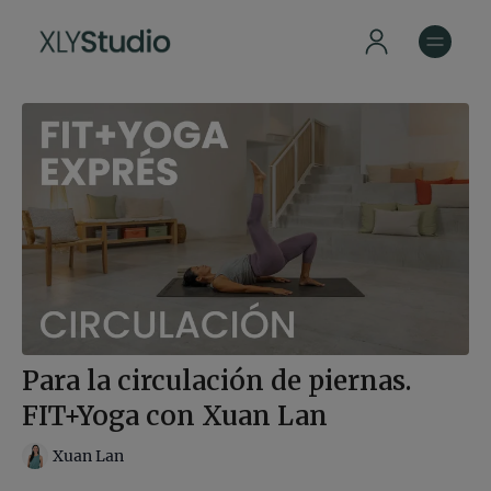
Para la circulación de piernas.
FIT+Yoga con Xuan Lan
Xuan Lan