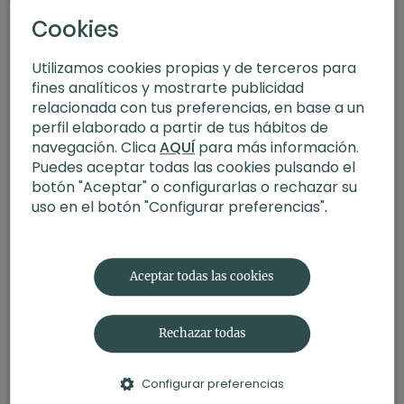
Cookies
Utilizamos cookies propias y de terceros para
fines analíticos y mostrarte publicidad
relacionada con tus preferencias, en base a un
perfil elaborado a partir de tus hábitos de
navegación. Clica
AQUÍ
para más información.
Puedes aceptar todas las cookies pulsando el
botón "Aceptar" o configurarlas o rechazar su
uso en el botón "Configurar preferencias".
27:05
Yoga para calmar el sistema nervioso
Aceptar todas las cookies
Rechazar todas
Configurar preferencias