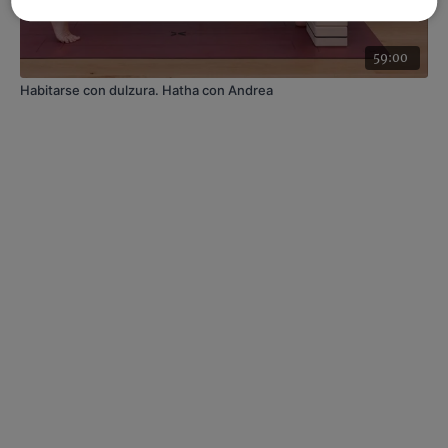
59:00
Habitarse con dulzura. Hatha con Andrea