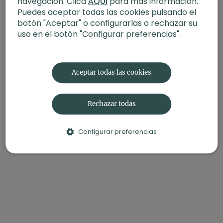
navegación. Clica
AQUÍ
para más información.
Puedes aceptar todas las cookies pulsando el
botón "Aceptar" o configurarlas o rechazar su
uso en el botón "Configurar preferencias".
Aceptar todas las cookies
Rechazar todas
Configurar preferencias