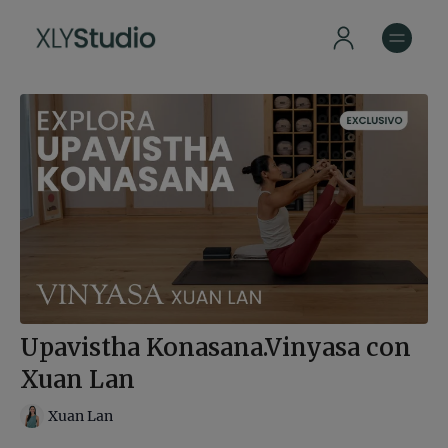
Upavistha Konasana.Vinyasa con
Xuan Lan
Xuan Lan