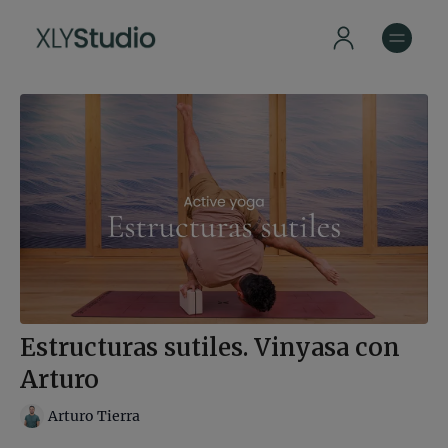
Estructuras sutiles. Vinyasa con
Arturo
Arturo Tierra