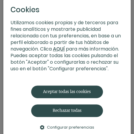
Cookies
Utilizamos cookies propias y de terceros para
fines analíticos y mostrarte publicidad
relacionada con tus preferencias, en base a un
perfil elaborado a partir de tus hábitos de
navegación. Clica
AQUÍ
para más información.
Puedes aceptar todas las cookies pulsando el
botón "Aceptar" o configurarlas o rechazar su
uso en el botón "Configurar preferencias".
31:56
Fusión clásico-moderno. Pilates con Judith
Aceptar todas las cookies
Rechazar todas
Configurar preferencias