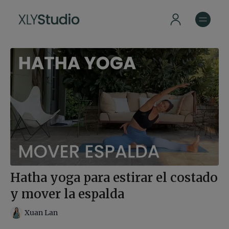
Hatha yoga para estirar el costado
y mover la espalda
Xuan Lan