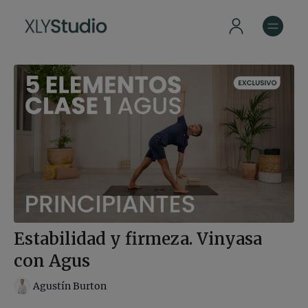
Estabilidad y firmeza. Vinyasa
con Agus
Agustín Burton