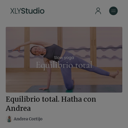
Equilibrio total. Hatha con
Andrea
Andrea Cortijo