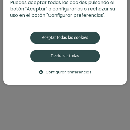
Puedes aceptar todas las cookies pulsando el
botón "Aceptar" o configurarlas o rechazar su
uso en el botón "Configurar preferencias".
Aceptar todas las cookies
Rechazar todas
Configurar preferencias