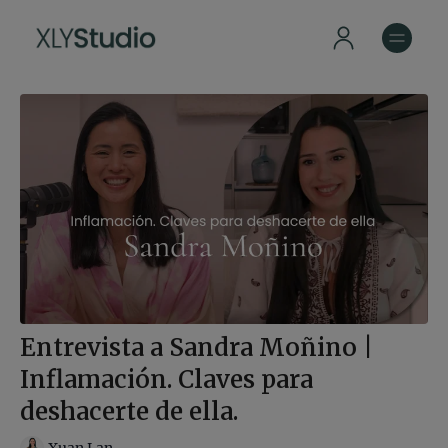
Entrevista a Sandra Moñino |
Inflamación. Claves para
deshacerte de ella.