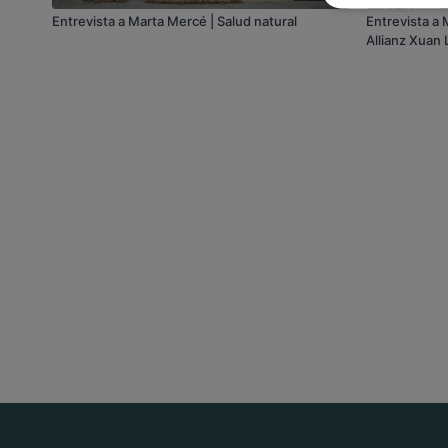
Entrevista a Marta Mercé | Salud natural
Entrevista a
Allianz Xuan