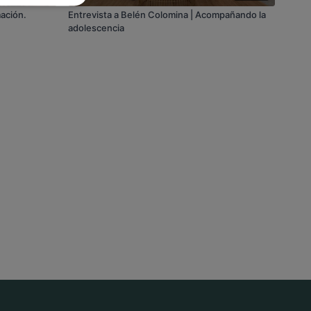
mación.
Entrevista a Belén Colomina | Acompañando la
adolescencia