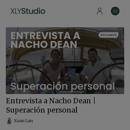
Entrevista a Nacho Dean |
Superación personal
Xuan Lan