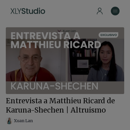
Entrevista a Matthieu Ricard de
Karuna-Shechen | Altruismo
Xuan Lan