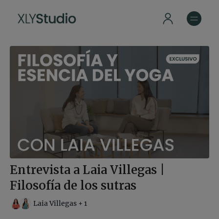
Entrevista a Laia Villegas |
Filosofía de los sutras
Laia Villegas + 1