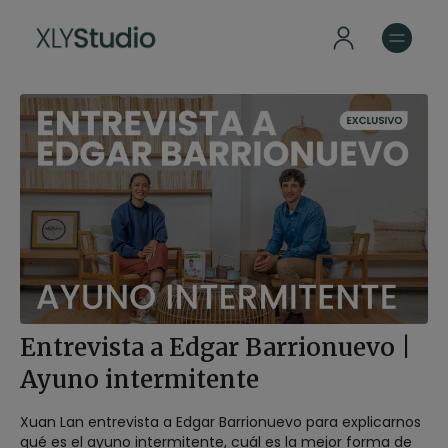
Entrevista a Edgar Barrionuevo |
Ayuno intermitente
Xuan Lan entrevista a Edgar Barrionuevo para explicarnos
qué es el ayuno intermitente, cuál es la mejor forma de