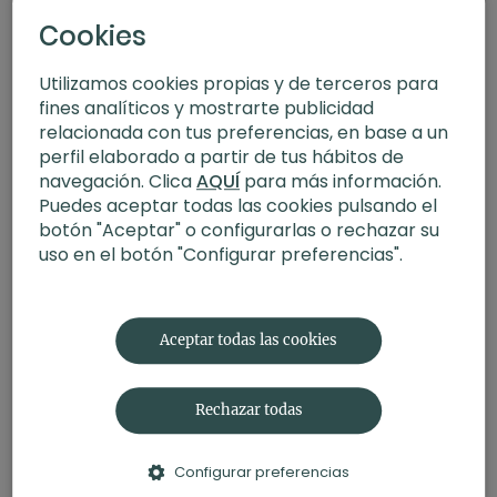
Cookies
Utilizamos cookies propias y de terceros para
fines analíticos y mostrarte publicidad
relacionada con tus preferencias, en base a un
perfil elaborado a partir de tus hábitos de
navegación. Clica
AQUÍ
para más información.
Puedes aceptar todas las cookies pulsando el
botón "Aceptar" o configurarlas o rechazar su
uso en el botón "Configurar preferencias".
35:19
Entrevista a Chisco Garcia | Economía circular
Aceptar todas las cookies
Rechazar todas
Configurar preferencias