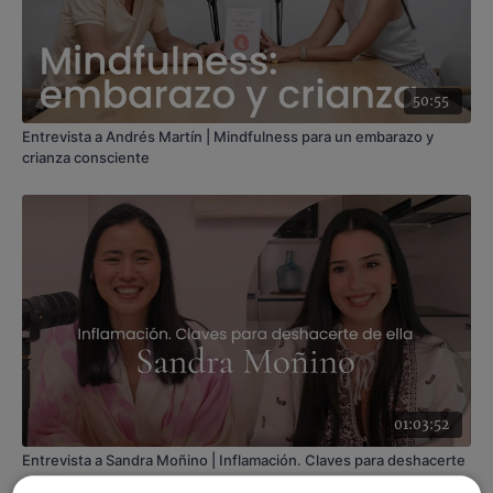
50:55
Entrevista a Andrés Martín | Mindfulness para un embarazo y
crianza consciente
01:03:52
Entrevista a Sandra Moñino | Inflamación. Claves para deshacerte
de ella.