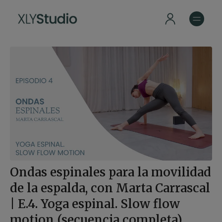
Ondas espinales para la movilidad
de la espalda, con Marta Carrascal
| E.4. Yoga espinal. Slow flow
motion (secuencia completa)