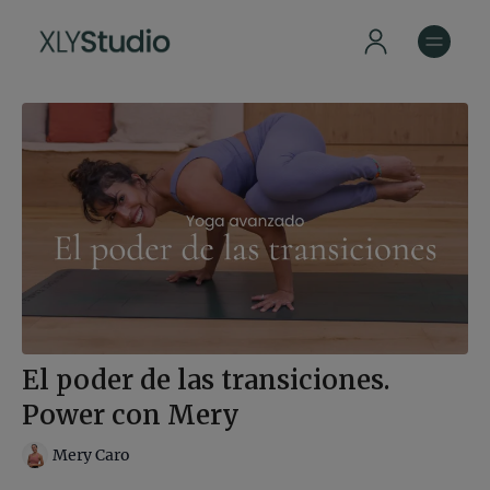
El poder de las transiciones.
Power con Mery
Mery Caro