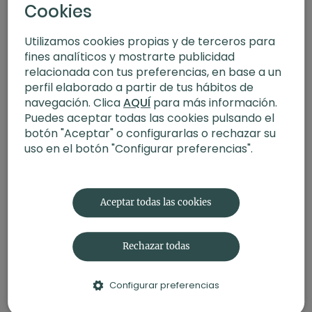
Cookies
Utilizamos cookies propias y de terceros para
fines analíticos y mostrarte publicidad
relacionada con tus preferencias, en base a un
perfil elaborado a partir de tus hábitos de
navegación. Clica
AQUÍ
para más información.
Puedes aceptar todas las cookies pulsando el
botón "Aceptar" o configurarlas o rechazar su
36:58
uso en el botón "Configurar preferencias".
HIIT total body con mancuernas. Fitness con Corinna
Aceptar todas las cookies
Rechazar todas
Configurar preferencias