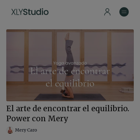
El arte de encontrar el equilibrio.
Power con Mery
Mery Caro