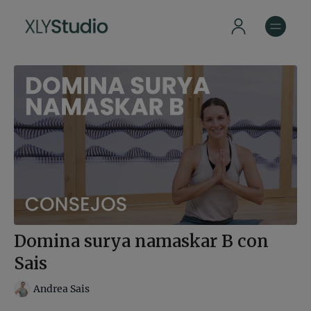
Domina surya namaskar B con
Sais
Andrea Sais