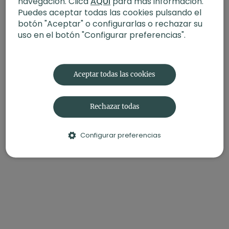
navegación. Clica
AQUÍ
para más información.
Puedes aceptar todas las cookies pulsando el
botón "Aceptar" o configurarlas o rechazar su
uso en el botón "Configurar preferencias".
Aceptar todas las cookies
Rechazar todas
Configurar preferencias