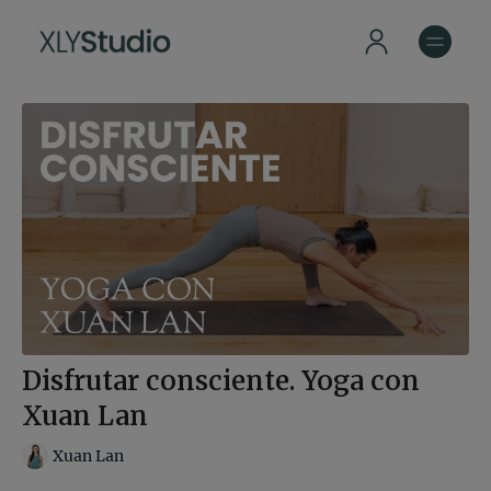
Disfrutar consciente. Yoga con
Xuan Lan
Xuan Lan