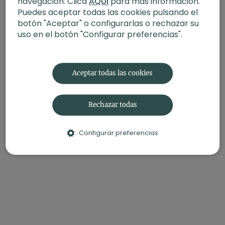
navegación. Clica
AQUÍ
para más información.
Puedes aceptar todas las cookies pulsando el
botón "Aceptar" o configurarlas o rechazar su
uso en el botón "Configurar preferencias".
Aceptar todas las cookies
Rechazar todas
Configurar preferencias