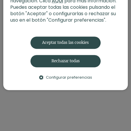
navegación. Clica
AQUÍ
para más información.
Puedes aceptar todas las cookies pulsando el
botón "Aceptar" o configurarlas o rechazar su
uso en el botón "Configurar preferencias".
Aceptar todas las cookies
Rechazar todas
Configurar preferencias