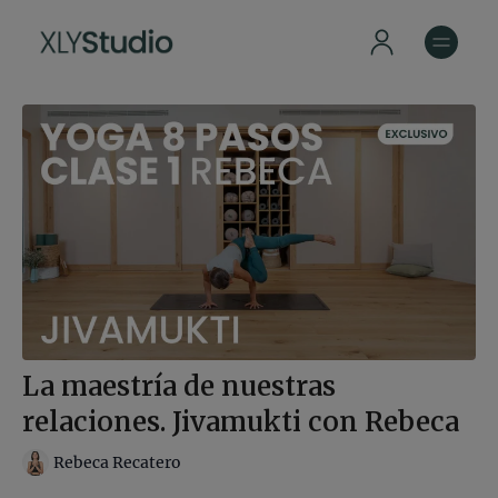
La maestría de nuestras
relaciones. Jivamukti con Rebeca
Rebeca Recatero