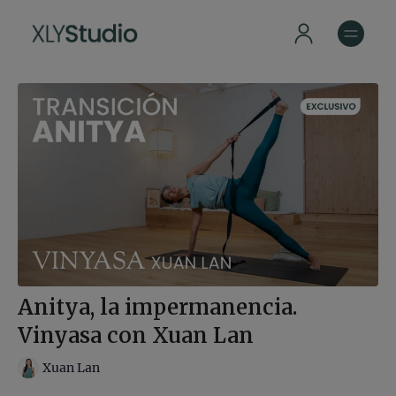
Anitya, la impermanencia.
Vinyasa con Xuan Lan
Xuan Lan