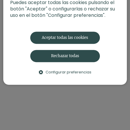
Puedes aceptar todas las cookies pulsando el
botón "Aceptar" o configurarlas o rechazar su
uso en el botón "Configurar preferencias".
Aceptar todas las cookies
Rechazar todas
Configurar preferencias