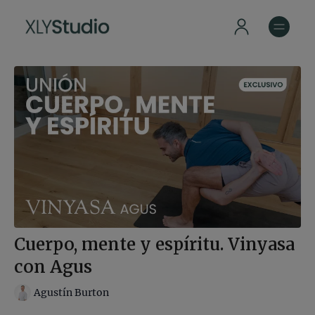
Cuerpo, mente y espíritu. Vinyasa
con Agus
Agustín Burton