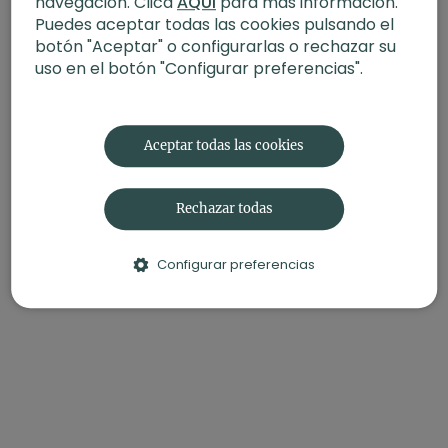
navegación. Clica
AQUÍ
para más información.
-Propósito: Unión
Puedes aceptar todas las cookies pulsando el
botón "Aceptar" o configurarlas o rechazar su
uso en el botón "Configurar preferencias".
Aceptar todas las cookies
Rechazar todas
Configurar preferencias