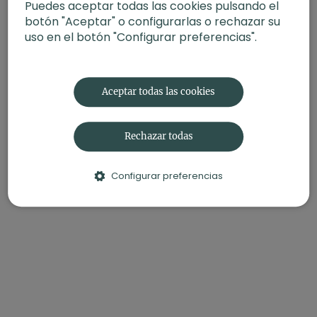
Puedes aceptar todas las cookies pulsando el
botón "Aceptar" o configurarlas o rechazar su
uso en el botón "Configurar preferencias".
Aceptar todas las cookies
Rechazar todas
Configurar preferencias