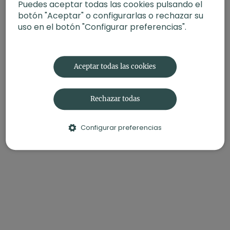
Puedes aceptar todas las cookies pulsando el
botón "Aceptar" o configurarlas o rechazar su
uso en el botón "Configurar preferencias".
Aceptar todas las cookies
Rechazar todas
Configurar preferencias