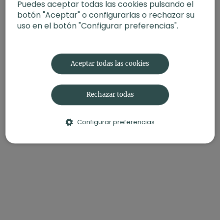
Puedes aceptar todas las cookies pulsando el
botón "Aceptar" o configurarlas o rechazar su
uso en el botón "Configurar preferencias".
Aceptar todas las cookies
Rechazar todas
Configurar preferencias