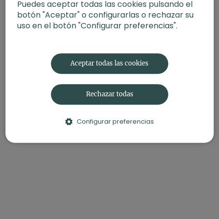
Puedes aceptar todas las cookies pulsando el
botón "Aceptar" o configurarlas o rechazar su
uso en el botón "Configurar preferencias".
Aceptar todas las cookies
Rechazar todas
Configurar preferencias