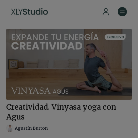
Creatividad. Vinyasa yoga con
Agus
Agustín Burton