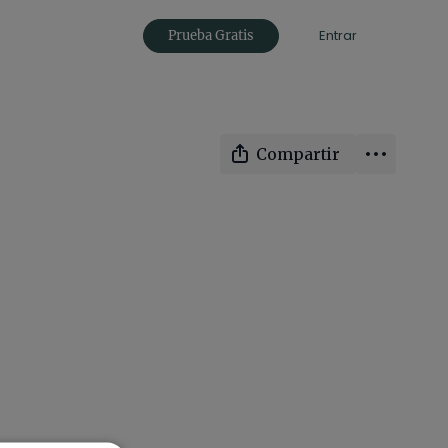
Entrar
Prueba Gratis
Compartir