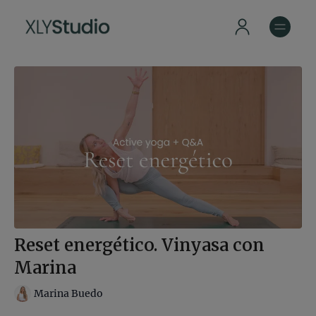
Reset energético. Vinyasa con
Marina
Marina Buedo