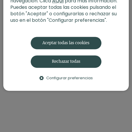
navegación. Clica
AQUÍ
para más información.
Puedes aceptar todas las cookies pulsando el
botón "Aceptar" o configurarlas o rechazar su
uso en el botón "Configurar preferencias".
Aceptar todas las cookies
Rechazar todas
Configurar preferencias