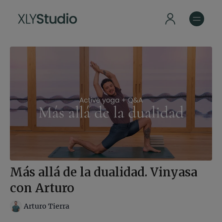
Más allá de la dualidad. Vinyasa
con Arturo
Arturo Tierra