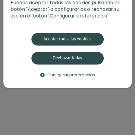
Puedes aceptar todas las cookies pulsando el
botón "Aceptar" o configurarlas o rechazar su
uso en el botón "Configurar preferencias".
Aceptar todas las cookies
Rechazar todas
Configurar preferencias