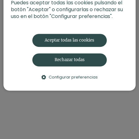
Puedes aceptar todas las cookies pulsando el
botón "Aceptar" o configurarlas o rechazar su
uso en el botón "Configurar preferencias".
Aceptar todas las cookies
Rechazar todas
Configurar preferencias