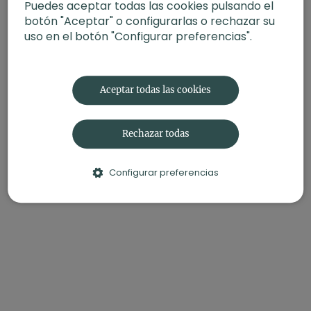
Puedes aceptar todas las cookies pulsando el
botón "Aceptar" o configurarlas o rechazar su
uso en el botón "Configurar preferencias".
Aceptar todas las cookies
Rechazar todas
Configurar preferencias