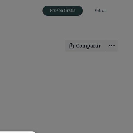
Entrar
Prueba Gratis
Compartir